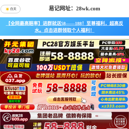
易记网址：28wk.com
白天