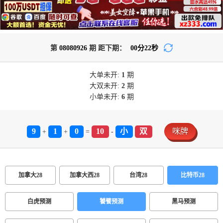
第
08080926
期 距下期：
00
分
22
秒
大单
未开:
1
期
大双
未开:
2
期
小单
未开:
6
期
9
1
0
10
小
双
咪牌
+
+
=
-
加拿大28
加拿大西28
台湾28
比特币28
白虎预测
饕餮预测
黑马预测