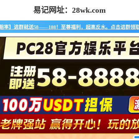
易记网址：28wk.com