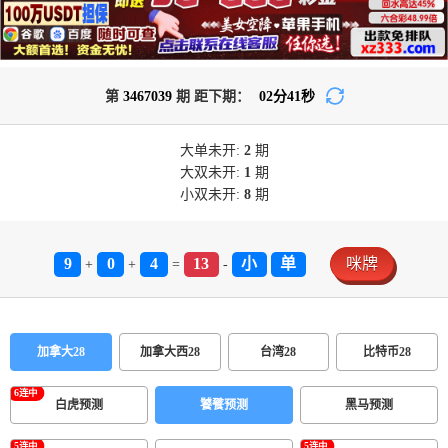
第
3467039
期 距下期：
02
分
41
秒
大单
未开:
2
期
大双
未开:
1
期
小双
未开:
8
期
9
0
4
13
小
单
咪牌
+
+
=
-
加拿大28
加拿大西28
台湾28
比特币28
白虎预测
饕餮预测
黑马预测