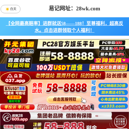
易记网址：28wk.com
白天