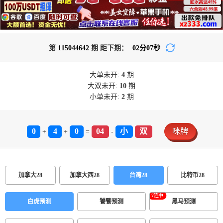
第
115044642
期 距下期：
02
分
07
秒
大单
未开:
4
期
大双
未开:
10
期
小单
未开:
2
期
0
4
0
04
小
双
咪牌
+
+
=
-
加拿大28
加拿大西28
台湾28
比特币28
白虎预测
饕餮预测
黑马预测