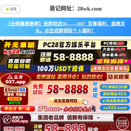
易记网址：28wk.com
白天